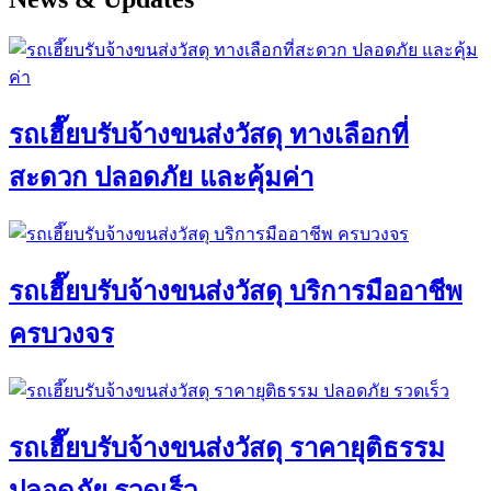
รถเฮี๊ยบรับจ้างขนส่งวัสดุ ทางเลือกที่
สะดวก ปลอดภัย และคุ้มค่า
รถเฮี๊ยบรับจ้างขนส่งวัสดุ บริการมืออาชีพ
ครบวงจร
รถเฮี๊ยบรับจ้างขนส่งวัสดุ ราคายุติธรรม
ปลอดภัย รวดเร็ว