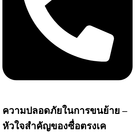
ความปลอดภัยในการขนย้าย –
หัวใจสำคัญของซื่อตรงเค