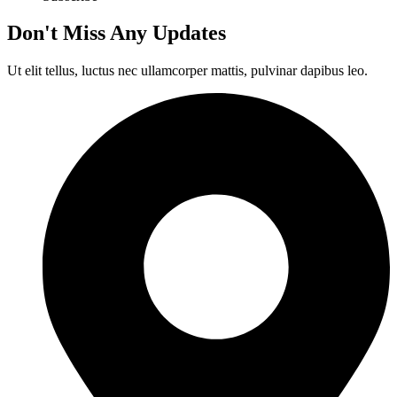
Don't Miss Any Updates
Ut elit tellus, luctus nec ullamcorper mattis, pulvinar dapibus leo.