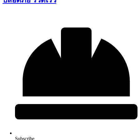
Subscribe