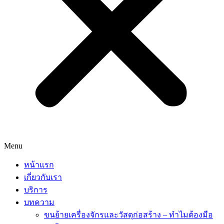
Menu
หน้าแรก
เกี่ยวกับเรา
บริการ
บทความ
ขนย้ายเครื่องจักรและวัสดุก่อสร้าง – ทำไมต้องมือ