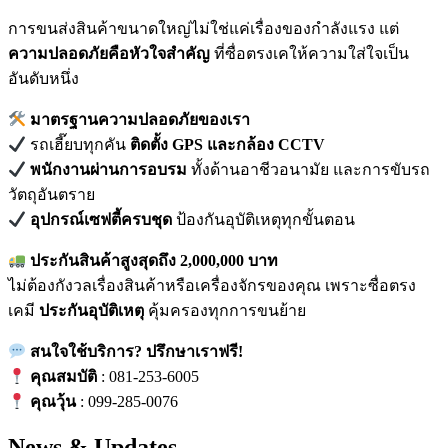
การขนส่งสินค้าขนาดใหญ่ไม่ใช่แค่เรื่องของกำลังแรง แต่
ความปลอดภัยคือหัวใจสำคัญ
ที่ซื่อตรงเคให้ความใส่ใจเป็น
อันดับหนึ่ง
มาตรฐานความปลอดภัยของเรา
รถเฮี๊ยบทุกคัน
ติดตั้ง GPS และกล้อง CCTV
พนักงานผ่านการอบรม
ทั้งด้านอาชีวอนามัย และการขับรถ
วัตถุอันตราย
อุปกรณ์เซฟตี้ครบชุด
ป้องกันอุบัติเหตุทุกขั้นตอน
ประกันสินค้าสูงสุดถึง 2,000,000 บาท
ไม่ต้องกังวลเรื่องสินค้าหรือเครื่องจักรของคุณ เพราะซื่อตรง
เคมี
ประกันอุบัติเหตุ
คุ้มครองทุกการขนย้าย
สนใจใช้บริการ? ปรึกษาเราฟรี!
คุณสมบัติ
: 081-253-6005
คุณวุ้น
: 099-285-0076
News & Updates