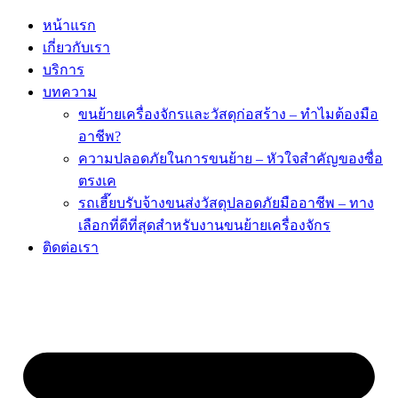
Skip
หน้าแรก
to
เกี่ยวกับเรา
content
บริการ
บทความ
ขนย้ายเครื่องจักรและวัสดุก่อสร้าง – ทำไมต้องมือ
อาชีพ?
ความปลอดภัยในการขนย้าย – หัวใจสำคัญของซื่อ
ตรงเค
รถเฮี๊ยบรับจ้างขนส่งวัสดุปลอดภัยมืออาชีพ – ทาง
เลือกที่ดีที่สุดสำหรับงานขนย้ายเครื่องจักร
ติดต่อเรา